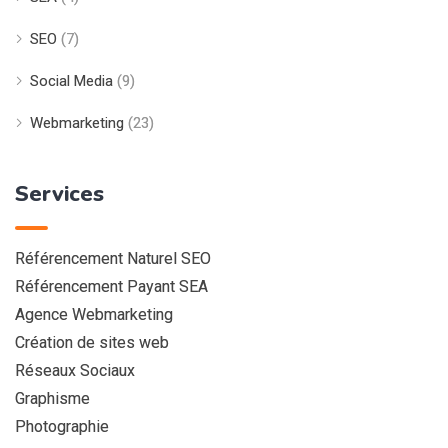
SEO
(7)
Social Media
(9)
Webmarketing
(23)
Services
Référencement Naturel SEO
Référencement Payant SEA
Agence Webmarketing
Création de sites web
Réseaux Sociaux
Graphisme
Photographie