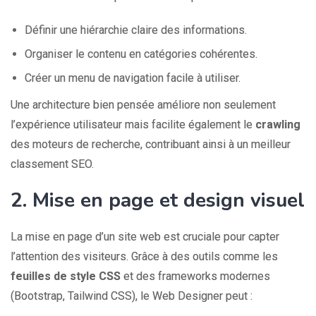
Définir une hiérarchie claire des informations.
Organiser le contenu en catégories cohérentes.
Créer un menu de navigation facile à utiliser.
Une architecture bien pensée améliore non seulement
l’expérience utilisateur mais facilite également le
crawling
des moteurs de recherche, contribuant ainsi à un meilleur
classement SEO.
2. Mise en page et design visuel
La mise en page d’un site web est cruciale pour capter
l’attention des visiteurs. Grâce à des outils comme les
feuilles de style CSS
et des frameworks modernes
(Bootstrap, Tailwind CSS), le Web Designer peut :