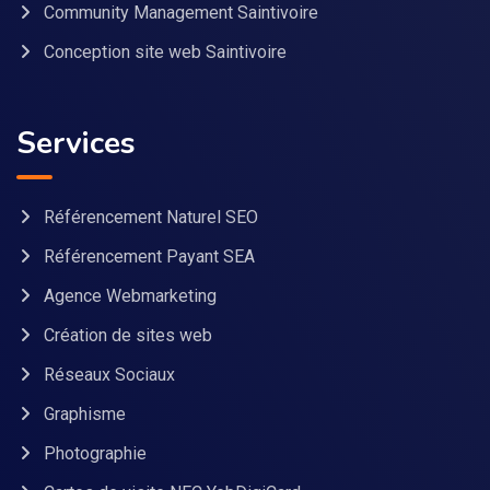
Community Management Saintivoire
Conception site web Saintivoire
Services
Référencement Naturel SEO
Référencement Payant SEA
Agence Webmarketing
Création de sites web
Réseaux Sociaux
Graphisme
Photographie