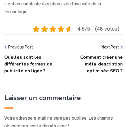
il est en constante évolution avec l’avancée de la
technologie.
4.6/5 - (48 votes)
Previous Post
Next Post
Quelles sont les
Comment créer une
différentes formes de
méta-description
publicité en ligne ?
optimisée SEO ?
Laisser un commentaire
Votre adresse e-mail ne sera pas publiée.
Les champs
obligatoires sont indiqués avec
*