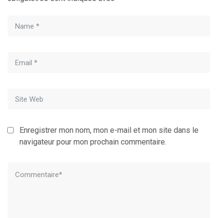
Enregistrer mon nom, mon e-mail et mon site dans le
navigateur pour mon prochain commentaire.