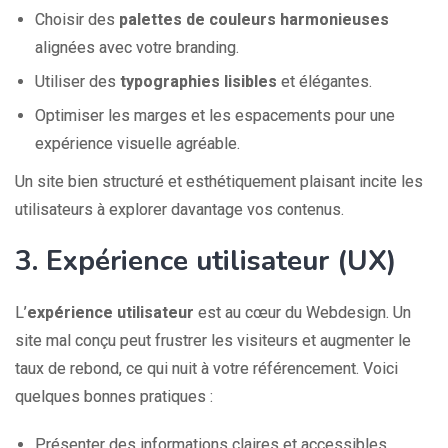
Choisir des
palettes de couleurs harmonieuses
alignées avec votre branding.
Utiliser des
typographies lisibles
et élégantes.
Optimiser les marges et les espacements pour une
expérience visuelle agréable.
Un site bien structuré et esthétiquement plaisant incite les
utilisateurs à explorer davantage vos contenus.
3. Expérience utilisateur (UX)
L’
expérience utilisateur
est au cœur du Webdesign. Un
site mal conçu peut frustrer les visiteurs et augmenter le
taux de rebond, ce qui nuit à votre référencement. Voici
quelques bonnes pratiques :
Présenter des informations claires et accessibles.