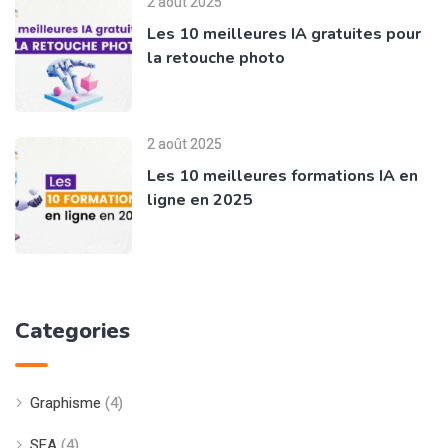
2 août 2025
Les 10 meilleures IA gratuites pour
la retouche photo
2 août 2025
Les 10 meilleures formations IA en
ligne en 2025
Categories
Graphisme
(4)
SEA
(4)