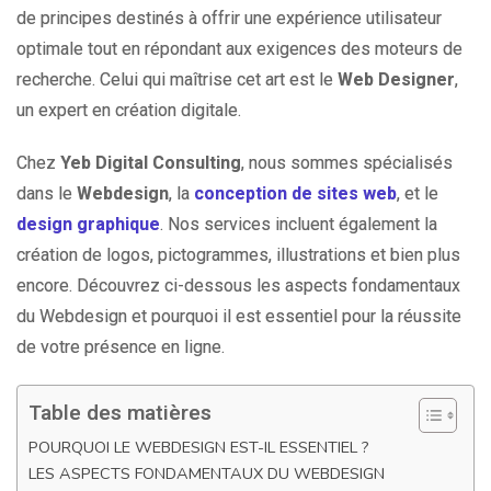
de principes destinés à offrir une expérience utilisateur
optimale tout en répondant aux exigences des moteurs de
recherche. Celui qui maîtrise cet art est le
Web Designer
,
un expert en création digitale.
Chez
Yeb Digital Consulting
, nous sommes spécialisés
dans le
Webdesign
, la
conception de sites web
, et le
design graphique
. Nos services incluent également la
création de logos, pictogrammes, illustrations et bien plus
encore. Découvrez ci-dessous les aspects fondamentaux
du Webdesign et pourquoi il est essentiel pour la réussite
de votre présence en ligne.
Table des matières
POURQUOI LE WEBDESIGN EST-IL ESSENTIEL ?
LES ASPECTS FONDAMENTAUX DU WEBDESIGN