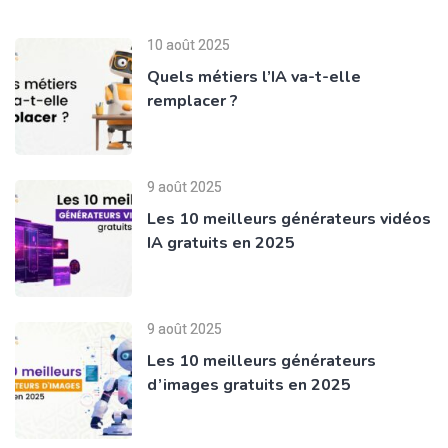
10 août 2025
Quels métiers l’IA va-t-elle
remplacer ?
9 août 2025
Les 10 meilleurs générateurs vidéos
IA gratuits en 2025
9 août 2025
Les 10 meilleurs générateurs
d’images gratuits en 2025