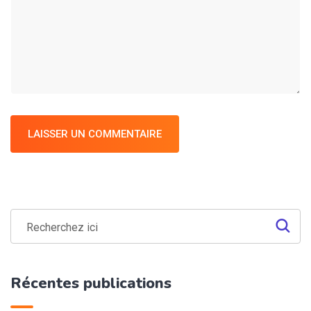
LAISSER UN COMMENTAIRE
Récentes publications