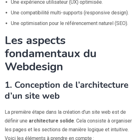
Une expérience utilisateur (UX) optimisée.
Une compatibilité multi-supports (responsive design).
Une optimisation pour le référencement naturel (SEO).
Les aspects
fondamentaux du
Webdesign
1. Conception de l’architecture
d’un site web
La première étape dans la création d’un site web est de
définir une
architecture solide
. Cela consiste à organiser
les pages et les sections de manière logique et intuitive.
Voici les éléments à prendre en compte :