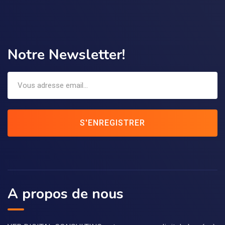
Notre Newsletter!
S'ENREGISTRER
A propos de nous