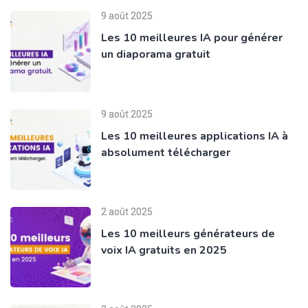
9 août 2025
Les 10 meilleures IA pour générer
un diaporama gratuit
9 août 2025
Les 10 meilleures applications IA à
absolument télécharger
2 août 2025
Les 10 meilleurs générateurs de
voix IA gratuits en 2025