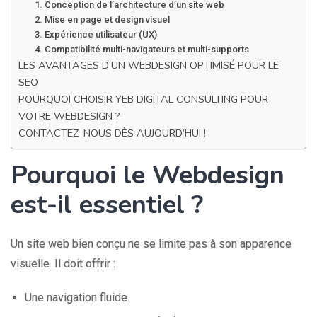
1. Conception de l’architecture d’un site web
2. Mise en page et design visuel
3. Expérience utilisateur (UX)
4. Compatibilité multi-navigateurs et multi-supports
LES AVANTAGES D’UN WEBDESIGN OPTIMISÉ POUR LE
SEO
POURQUOI CHOISIR YEB DIGITAL CONSULTING POUR
VOTRE WEBDESIGN ?
CONTACTEZ-NOUS DÈS AUJOURD’HUI !
Pourquoi le Webdesign
est-il essentiel ?
Un site web bien conçu ne se limite pas à son apparence
visuelle. Il doit offrir :
Une navigation fluide.