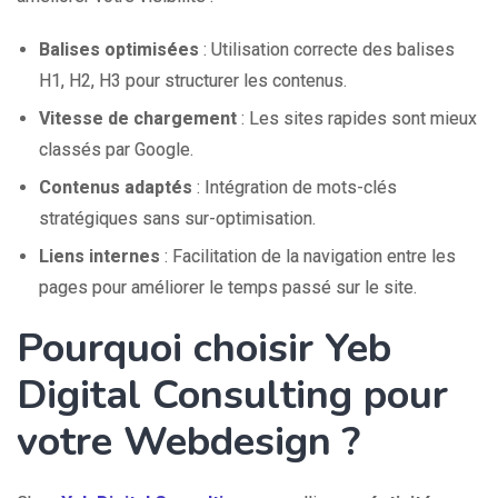
Balises optimisées
: Utilisation correcte des balises
H1, H2, H3 pour structurer les contenus.
Vitesse de chargement
: Les sites rapides sont mieux
classés par Google.
Contenus adaptés
: Intégration de mots-clés
stratégiques sans sur-optimisation.
Liens internes
: Facilitation de la navigation entre les
pages pour améliorer le temps passé sur le site.
Pourquoi choisir Yeb
Digital Consulting pour
votre Webdesign ?