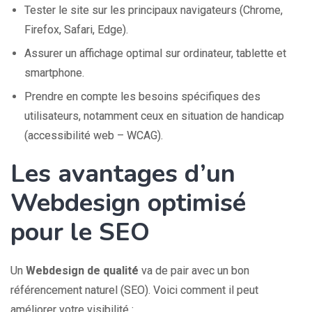
Tester le site sur les principaux navigateurs (Chrome,
Firefox, Safari, Edge).
Assurer un affichage optimal sur ordinateur, tablette et
smartphone.
Prendre en compte les besoins spécifiques des
utilisateurs, notamment ceux en situation de handicap
(accessibilité web – WCAG).
Les avantages d’un
Webdesign optimisé
pour le SEO
Un
Webdesign de qualité
va de pair avec un bon
référencement naturel (SEO). Voici comment il peut
améliorer votre visibilité :