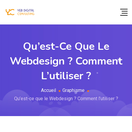
Qu’est-Ce Que Le
Webdesign ? Comment
L’utiliser ?
Accueil
Graphisme
Qu’est-ce que le Webdesign ? Comment l’utiliser ?