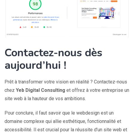
Contactez-nous dès
aujourd’hui !
Prêt à transformer votre vision en réalité ? Contactez-nous
chez
Yeb Digital Consulting
et offrez à votre entreprise un
site web à la hauteur de vos ambitions.
Pour conclure, il faut savoir que le webdesign est un
domaine complexe qui allie esthétique, fonctionnalité et
accessibilité. Il est crucial pour la réussite d’un site web et