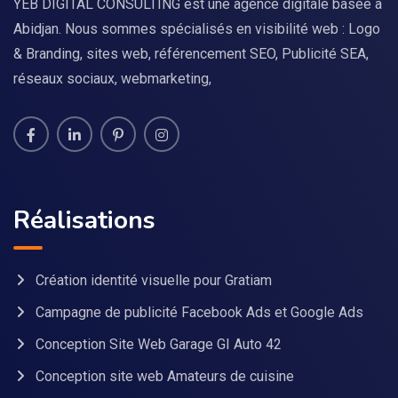
YEB DIGITAL CONSULTING est une agence digitale basée à
Abidjan. Nous sommes spécialisés en visibilité web : Logo
& Branding, sites web, référencement SEO, Publicité SEA,
réseaux sociaux, webmarketing,
Réalisations
Création identité visuelle pour Gratiam
Campagne de publicité Facebook Ads et Google Ads
Conception Site Web Garage GI Auto 42
Conception site web Amateurs de cuisine