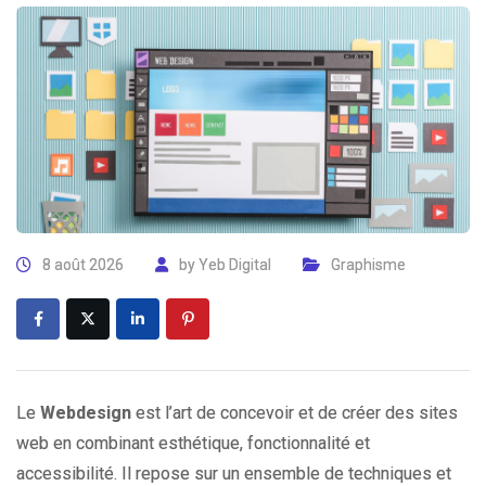
8 août 2026
by
Yeb Digital
Graphisme
Le
Webdesign
est l’art de concevoir et de créer des sites
web en combinant esthétique, fonctionnalité et
accessibilité. Il repose sur un ensemble de techniques et