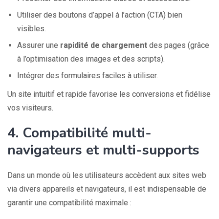
Utiliser des boutons d’appel à l’action (CTA) bien
visibles.
Assurer une
rapidité de chargement
des pages (grâce
à l’optimisation des images et des scripts).
Intégrer des formulaires faciles à utiliser.
Un site intuitif et rapide favorise les conversions et fidélise
vos visiteurs.
4. Compatibilité multi-
navigateurs et multi-supports
Dans un monde où les utilisateurs accèdent aux sites web
via divers appareils et navigateurs, il est indispensable de
garantir une compatibilité maximale :