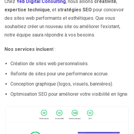
Chez
Yeb Digital Consulting
, nous allions
créativité
,
expertise technique
, et
stratégies SEO
pour concevoir
des sites web performants et esthétiques. Que vous
souhaitiez créer un nouveau site ou améliorer l’existant,
notre équipe saura répondre à vos besoins.
Nos services incluen
t :
Création de sites web personnalisés.
Refonte de sites pour une performance accrue.
Conception graphique (logos, visuels, bannières).
Optimisation SEO pour améliorer votre visibilité en ligne.