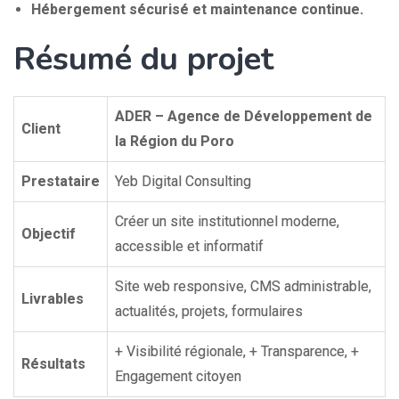
Hébergement sécurisé et maintenance continue.
Résumé du projet
ADER – Agence de Développement de
Client
la Région du Poro
Prestataire
Yeb Digital Consulting
Créer un site institutionnel moderne,
Objectif
accessible et informatif
Site web responsive, CMS administrable,
Livrables
actualités, projets, formulaires
+ Visibilité régionale, + Transparence, +
Résultats
Engagement citoyen