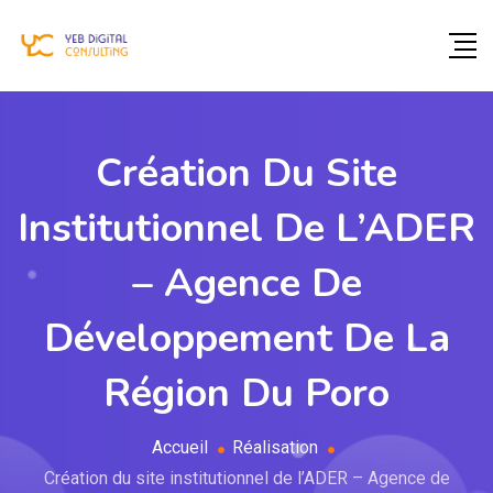
Création Du Site
Institutionnel De L’ADER
– Agence De
Développement De La
Région Du Poro
Accueil
Réalisation
Création du site institutionnel de l’ADER – Agence de