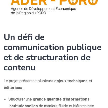
Un défi de
communication publique
et de structuration de
contenu
Le projet présentait plusieurs
enjeux techniques et
éditoriaux
:
Structurer une
grande quantité d’informations
institutionnelles
de manière fluide et hiérarchisée.