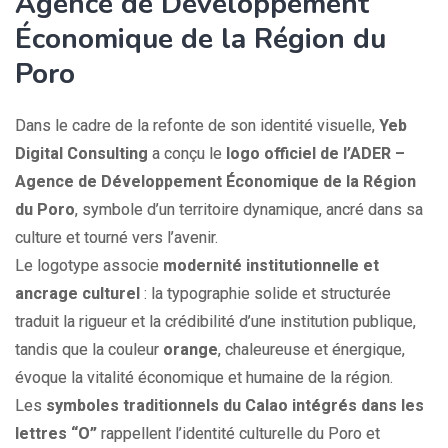
Agence de Développement
Économique de la Région du
Poro
Dans le cadre de la refonte de son identité visuelle,
Yeb
Digital Consulting
a conçu le
logo officiel de l’ADER –
Agence de Développement Économique de la Région
du Poro
, symbole d’un territoire dynamique, ancré dans sa
culture et tourné vers l’avenir.
Le logotype associe
modernité institutionnelle et
ancrage culturel
: la typographie solide et structurée
traduit la rigueur et la crédibilité d’une institution publique,
tandis que la couleur
orange
, chaleureuse et énergique,
évoque la vitalité économique et humaine de la région.
Les
symboles traditionnels du Calao intégrés dans les
lettres “O”
rappellent l’identité culturelle du Poro et