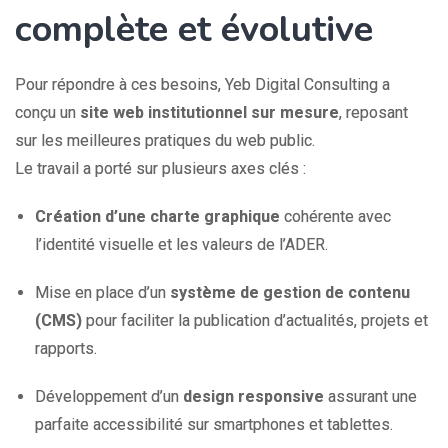
complète et évolutive
Pour répondre à ces besoins, Yeb Digital Consulting a
conçu un
site web institutionnel sur mesure
, reposant
sur les meilleures pratiques du web public.
Le travail a porté sur plusieurs axes clés :
Création d’une charte graphique
cohérente avec
l’identité visuelle et les valeurs de l’ADER.
Mise en place d’un
système de gestion de contenu
(CMS)
pour faciliter la publication d’actualités, projets et
rapports.
Développement d’un
design responsive
assurant une
parfaite accessibilité sur smartphones et tablettes.