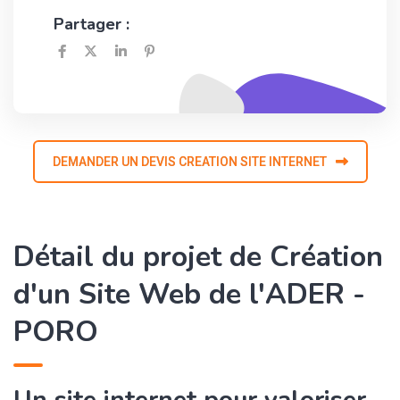
Partager :
DEMANDER UN DEVIS CREATION SITE INTERNET
Détail du projet de Création
d'un Site Web de l'ADER -
PORO