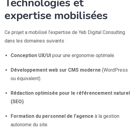
Technologies et
expertise mobilisées
Ce projet a mobilisé l’expertise de Yeb Digital Consulting
dans les domaines suivants :
Conception UX/UI
pour une ergonomie optimale.
Développement web sur CMS moderne
(WordPress
ou équivalent).
Rédaction optimisée pour le référencement naturel
(SEO)
.
Formation du personnel de l’agence
à la gestion
autonome du site.