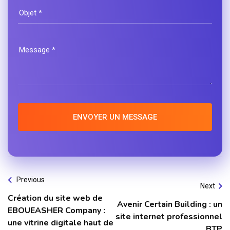
ENVOYER UN MESSAGE
Previous
Next
Création du site web de
Avenir Certain Building : un
EBOUEASHER Company :
site internet professionnel
une vitrine digitale haut de
BTP