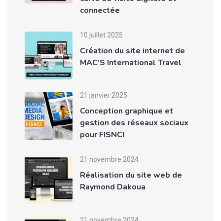
connectée
10 juillet 2025
Création du site internet de
MAC’S International Travel
21 janvier 2025
Conception graphique et
gestion des réseaux sociaux
pour FISNCI
21 novembre 2024
Réalisation du site web de
Raymond Dakoua
21 novembre 2024