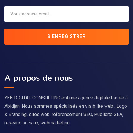
S'ENREGISTRER
A propos de nous
YEB DIGITAL CONSULTING est une agence digitale basée à
Abidjan. Nous sommes spécialisés en visibilité web : Logo
& Branding, sites web, référencement SEO, Publicité SEA,
réseaux sociaux, webmarketing,