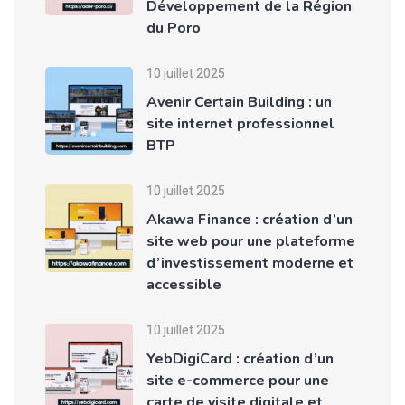
Développement de la Région
du Poro
10 juillet 2025
Avenir Certain Building : un
site internet professionnel
BTP
10 juillet 2025
Akawa Finance : création d’un
site web pour une plateforme
d’investissement moderne et
accessible
10 juillet 2025
YebDigiCard : création d’un
site e-commerce pour une
carte de visite digitale et