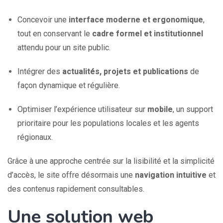
Concevoir une
interface moderne et ergonomique
,
tout en conservant le
cadre formel et institutionnel
attendu pour un site public.
Intégrer des
actualités, projets et publications
de
façon dynamique et régulière.
Optimiser l’expérience utilisateur sur
mobile
, un support
prioritaire pour les populations locales et les agents
régionaux.
Grâce à une approche centrée sur la lisibilité et la simplicité
d’accès, le site offre désormais une
navigation intuitive
et
des contenus rapidement consultables.
Une solution web