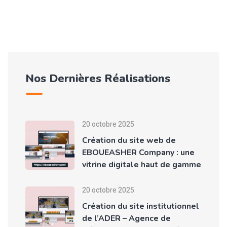
Nos Dernières Réalisations
20 octobre 2025
Création du site web de
EBOUEASHER Company : une
vitrine digitale haut de gamme
20 octobre 2025
Création du site institutionnel
de l’ADER – Agence de