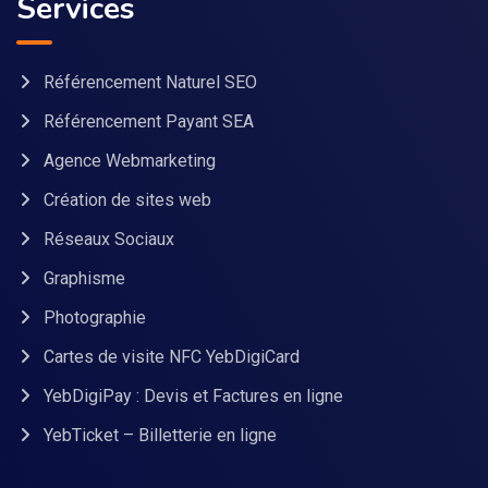
Services
Référencement Naturel SEO
Référencement Payant SEA
Agence Webmarketing
Création de sites web
Réseaux Sociaux
Graphisme
Photographie
Cartes de visite NFC YebDigiCard
YebDigiPay : Devis et Factures en ligne
YebTicket – Billetterie en ligne