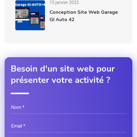
15 janvier 2022
Conception Site Web Garage
GI Auto 42
Besoin d'un site web pour
présenter votre activité ?