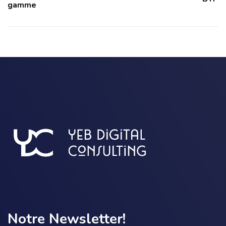
gamme
Notre Newsletter!