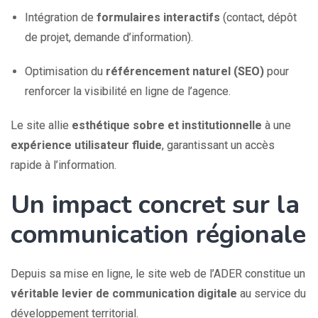
Intégration de
formulaires interactifs
(contact, dépôt
de projet, demande d’information).
Optimisation du
référencement naturel (SEO)
pour
renforcer la visibilité en ligne de l’agence.
Le site allie
esthétique sobre et institutionnelle
à une
expérience utilisateur fluide
, garantissant un accès
rapide à l’information.
Un impact concret sur la
communication régionale
Depuis sa mise en ligne, le site web de l’ADER constitue un
véritable levier de communication digitale
au service du
développement territorial.