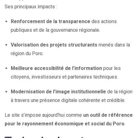
Ses principaux impacts :
Renforcement de la transparence
des actions
publiques et de la gouvernance régionale.
Valorisation des projets structurants
menés dans la
région du Poro.
Meilleure accessibilité de l’information
pour les
citoyens, investisseurs et partenaires techniques.
Modernisation de l’image institutionnelle
de la région
à travers une présence digitale cohérente et crédible.
Le site s’impose aujourd’hui comme
un outil de référence
pour le rayonnement économique et social du Poro
.