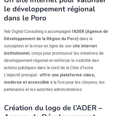
Un site internet pour valoriser
le développement régional
dans le Poro
Yeb Digital Consulting a accompagné
l’ADER (Agence de
Développement de la Région du Poro)
dans la
conception et la mise en ligne de son
site internet
institutionnel
, conçu pour promouvoir les initiatives de
développement régional et renforcer la visibilité des
actions publiques dans le nord de la Côte d’Ivoire.
L’objectif principal :
offrir une plateforme claire,
moderne et accessible
à la fois pour les citoyens, les
partenaires et les autorités administratives.
Création du logo de l’ADER –