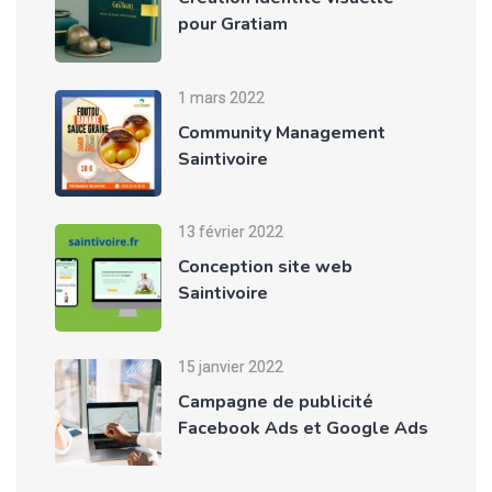
pour Gratiam
1 mars 2022
Community Management
Saintivoire
13 février 2022
Conception site web
Saintivoire
15 janvier 2022
Campagne de publicité
Facebook Ads et Google Ads