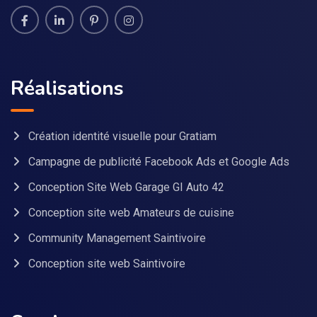
Réalisations
Création identité visuelle pour Gratiam
Campagne de publicité Facebook Ads et Google Ads
Conception Site Web Garage GI Auto 42
Conception site web Amateurs de cuisine
Community Management Saintivoire
Conception site web Saintivoire