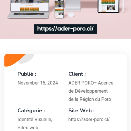
Publié :
Client :
November 15, 2024
ADER PORO– Agence
de Développement
de la Région du Poro
Catégorie :
Site Web :
Identité Visuelle
,
https://ader-poro.ci/
Sites web