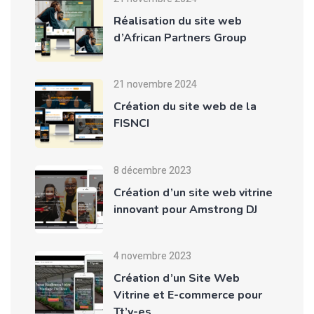
Réalisation du site web
d’African Partners Group
21 novembre 2024
Création du site web de la
FISNCI
8 décembre 2023
Création d’un site web vitrine
innovant pour Amstrong DJ
4 novembre 2023
Création d’un Site Web
Vitrine et E-commerce pour
Tt’y-es