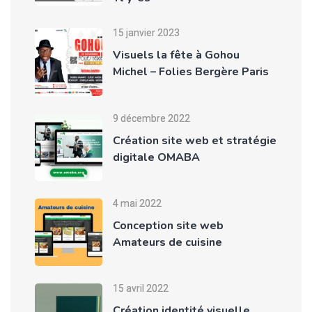
15 janvier 2023
Visuels la fête à Gohou
Michel – Folies Bergère Paris
9 décembre 2022
Création site web et stratégie
digitale OMABA
4 mai 2022
Conception site web
Amateurs de cuisine
15 avril 2022
Création identité visuelle