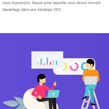
vous trouverons. Raison pour laquelle vous devez investir
davantage dans une stratégie SEO.