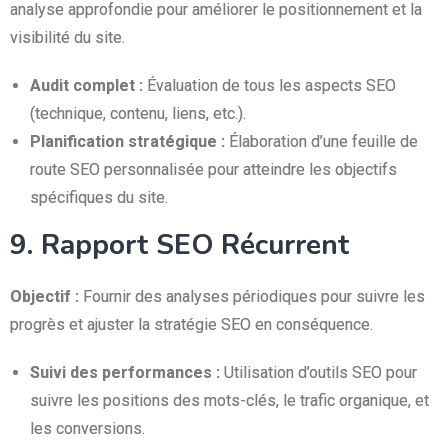
analyse approfondie pour améliorer le positionnement et la
visibilité du site.
Audit complet :
Évaluation de tous les aspects SEO
(technique, contenu, liens, etc.).
Planification stratégique :
Élaboration d’une feuille de
route SEO personnalisée pour atteindre les objectifs
spécifiques du site.
9. Rapport SEO Récurrent
Objectif :
Fournir des analyses périodiques pour suivre les
progrès et ajuster la stratégie SEO en conséquence.
Suivi des performances :
Utilisation d’outils SEO pour
suivre les positions des mots-clés, le trafic organique, et
les conversions.