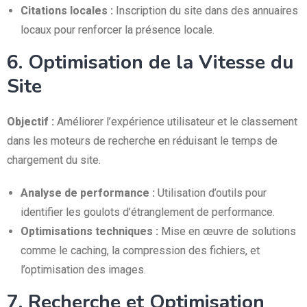
Citations locales :
Inscription du site dans des annuaires
locaux pour renforcer la présence locale.
6. Optimisation de la Vitesse du
Site
Objectif :
Améliorer l’expérience utilisateur et le classement
dans les moteurs de recherche en réduisant le temps de
chargement du site.
Analyse de performance :
Utilisation d’outils pour
identifier les goulots d’étranglement de performance.
Optimisations techniques :
Mise en œuvre de solutions
comme le caching, la compression des fichiers, et
l’optimisation des images.
7. Recherche et Optimisation