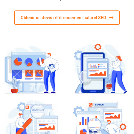
Obtenir un devis référencement naturel SEO