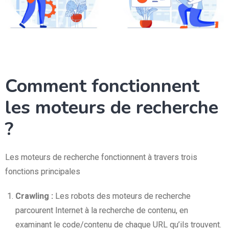
Comment fonctionnent
les moteurs de recherche
?
Les moteurs de recherche fonctionnent à travers trois
fonctions principales
Crawling :
Les robots des moteurs de recherche
parcourent Internet à la recherche de contenu, en
examinant le code/contenu de chaque URL qu’ils trouvent.