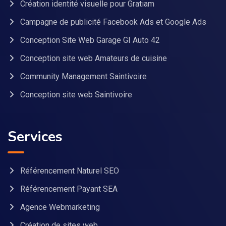
Création identité visuelle pour Gratiam
Campagne de publicité Facebook Ads et Google Ads
Conception Site Web Garage GI Auto 42
Conception site web Amateurs de cuisine
Community Management Saintivoire
Conception site web Saintivoire
Services
Référencement Naturel SEO
Référencement Payant SEA
Agence Webmarketing
Création de sites web