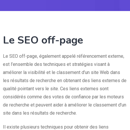
Le SEO off-page
Le SEO off-page, également appelé référencement externe,
est l’ensemble des techniques et stratégies visant à
améliorer la visibilité et le classement d’un site Web dans
les résultats de recherche en obtenant des liens externes de
qualité pointant vers le site. Ces liens externes sont
considérés comme des votes de confiance par les moteurs
de recherche et peuvent aider à améliorer le classement d’un
site dans les résultats de recherche.
Il existe plusieurs techniques pour obtenir des liens