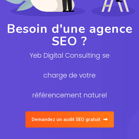
Besoin d'une agence
SEO ?
Yeb Digital Consulting se
charge de votre
référencement naturel
Demandez un audit SEO gratuit