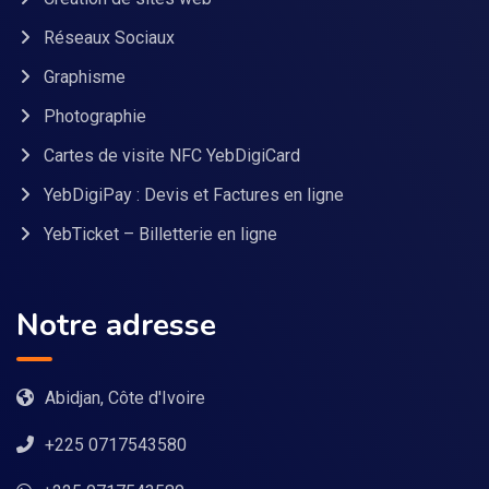
Réseaux Sociaux
Graphisme
Photographie
Cartes de visite NFC YebDigiCard
YebDigiPay : Devis et Factures en ligne
YebTicket – Billetterie en ligne
Notre adresse
Abidjan, Côte d'Ivoire
+225 0717543580