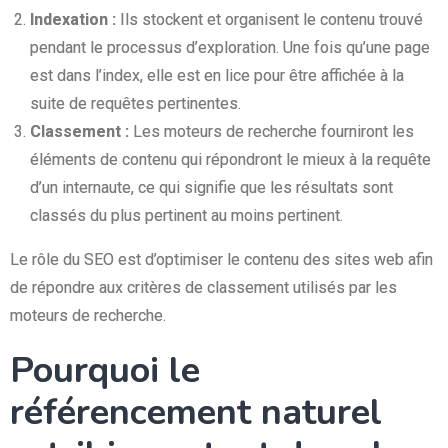
Indexation :
Ils stockent et organisent le contenu trouvé
pendant le processus d’exploration. Une fois qu’une page
est dans l’index, elle est en lice pour être affichée à la
suite de requêtes pertinentes.
Classement :
Les moteurs de recherche fourniront les
éléments de contenu qui répondront le mieux à la requête
d’un internaute, ce qui signifie que les résultats sont
classés du plus pertinent au moins pertinent.
Le rôle du SEO est d’optimiser le contenu des sites web afin
de répondre aux critères de classement utilisés par les
moteurs de recherche.
Pourquoi le
référencement naturel