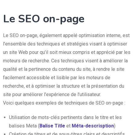
Le SEO on-page
Le SEO on-page, également appelé optimisation interne, est
l’ensemble des techniques et stratégies visant à optimiser
un site Web pour qu’il soit mieux compris et apprécié par les
moteurs de recherche. Ces techniques visent à améliorer la
qualité et la pertinence du contenu du site, à rendre le site
facilement accessible et lisible par les moteurs de
recherche, et à optimiser la structure et la présentation du
site pour améliorer l’expérience de l’utilisateur.
Voici quelques exemples de techniques de SEO on-page :
Utilisation de mots-clés pertinents dans le titre et les
balises Meta (
Balise Title
et
Méta-descrisption
)
Création de titres et de sous-titres clairs et descriptifs