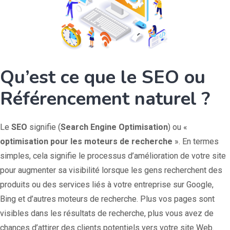
Qu’est ce que le SEO ou
Référencement naturel ?
Le
SEO
signifie (
Search Engine Optimisation
) ou «
optimisation pour les moteurs de recherche
». En termes
simples, cela signifie le processus d’amélioration de votre site
pour augmenter sa visibilité lorsque les gens recherchent des
produits ou des services liés à votre entreprise sur Google,
Bing et d’autres moteurs de recherche. Plus vos pages sont
visibles dans les résultats de recherche, plus vous avez de
chances d’attirer des clients potentiels vers votre site Web.