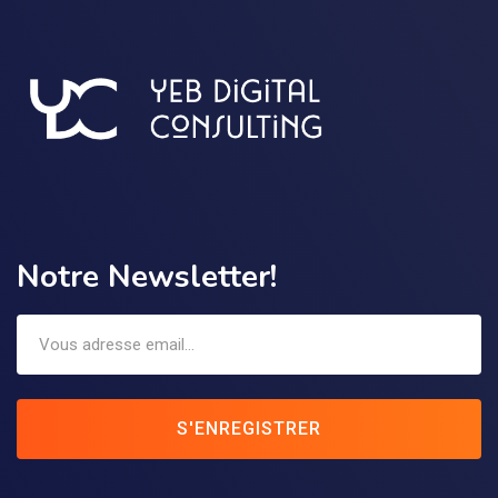
Notre Newsletter!
S'ENREGISTRER