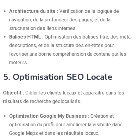
Architecture du site :
Vérification de la logique de
navigation, de la profondeur des pages, et de la
structuration des liens internes.
Balises HTML :
Optimisation des balises titre, des méta
descriptions, et de la structure des en-têtes pour
favoriser une bonne compréhension du contenu par les
moteurs.
5. Optimisation SEO Locale
Objectif :
Cibler les clients locaux et apparaître dans les
résultats de recherche géolocalisés.
Optimisation Google My Business :
Création et
optimisation du profil pour améliorer la visibilité dans
Google Maps et dans les résultats locaux.