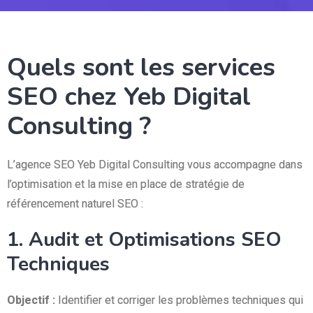
Quels sont les services
SEO chez Yeb Digital
Consulting ?
L’agence SEO Yeb Digital Consulting vous accompagne dans
l’optimisation et la mise en place de stratégie de
référencement naturel SEO :
1. Audit et Optimisations SEO
Techniques
Objectif :
Identifier et corriger les problèmes techniques qui