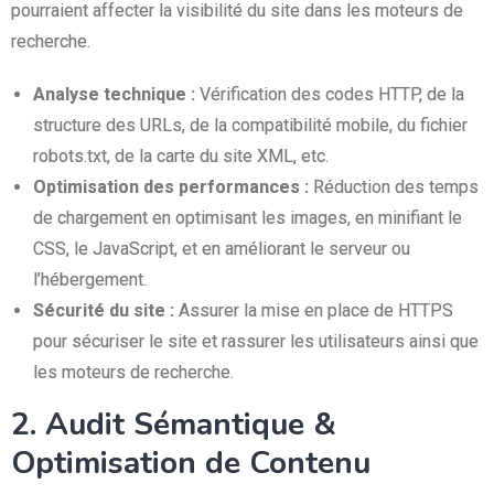
pourraient affecter la visibilité du site dans les moteurs de
recherche.
Analyse technique :
Vérification des codes HTTP, de la
structure des URLs, de la compatibilité mobile, du fichier
robots.txt, de la carte du site XML, etc.
Optimisation des performances :
Réduction des temps
de chargement en optimisant les images, en minifiant le
CSS, le JavaScript, et en améliorant le serveur ou
l’hébergement.
Sécurité du site :
Assurer la mise en place de HTTPS
pour sécuriser le site et rassurer les utilisateurs ainsi que
les moteurs de recherche.
2. Audit Sémantique &
Optimisation de Contenu