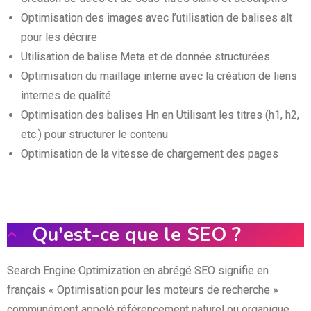
Optimisation des images avec l’utilisation de balises alt
pour les décrire
Utilisation de balise Meta et de donnée structurées
Optimisation du maillage interne avec la création de liens
internes de qualité
Optimisation des balises Hn en Utilisant les titres (h1, h2,
etc.) pour structurer le contenu
Optimisation de la vitesse de chargement des pages
Qu'est-ce que le SEO ?
Search Engine Optimization en abrégé SEO signifie en
français « Optimisation pour les moteurs de recherche »
communément appelé référencement naturel ou organique