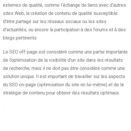
externes de qualité, comme l’échange de liens avec d’autres
sites Web, la création de contenu de qualité susceptible
d’être partagé sur les réseaux sociaux ou les sites
d’actualités, ou encore la participation à des forums et à des
blogs pertinents.
Le SEO off-page est considéré comme une partie importante
de l’optimisation de la visibilité d’un site dans les résultats
de recherche, mais il ne doit pas être considéré comme une
solution unique. Il est important de travailler sur les aspects
du SEO on-page (optimisation du site en lui-même) et de la
stratégie de contenu pour obtenir des résultats optimaux.
.