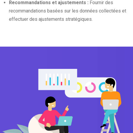
Recommandations et ajustements :
Fournir des
recommandations basées sur les données collectées et
effectuer des ajustements stratégiques.