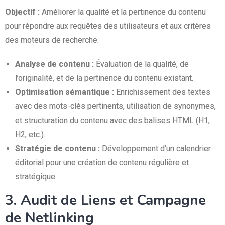
Objectif :
Améliorer la qualité et la pertinence du contenu
pour répondre aux requêtes des utilisateurs et aux critères
des moteurs de recherche.
Analyse de contenu :
Évaluation de la qualité, de
l’originalité, et de la pertinence du contenu existant.
Optimisation sémantique :
Enrichissement des textes
avec des mots-clés pertinents, utilisation de synonymes,
et structuration du contenu avec des balises HTML (H1,
H2, etc.).
Stratégie de contenu :
Développement d’un calendrier
éditorial pour une création de contenu régulière et
stratégique.
3. Audit de Liens et Campagne
de Netlinking