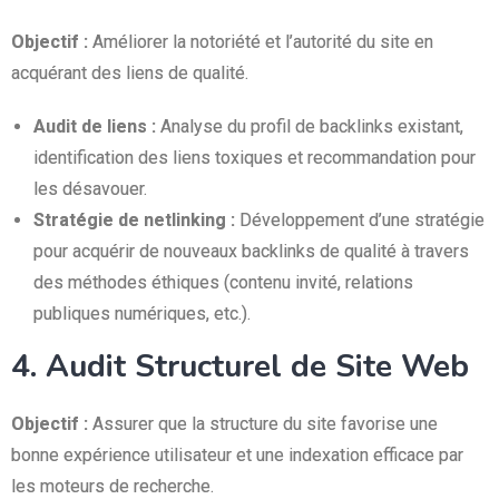
Objectif :
Améliorer la notoriété et l’autorité du site en
acquérant des liens de qualité.
Audit de liens :
Analyse du profil de backlinks existant,
identification des liens toxiques et recommandation pour
les désavouer.
Stratégie de netlinking :
Développement d’une stratégie
pour acquérir de nouveaux backlinks de qualité à travers
des méthodes éthiques (contenu invité, relations
publiques numériques, etc.).
4. Audit Structurel de Site Web
Objectif :
Assurer que la structure du site favorise une
bonne expérience utilisateur et une indexation efficace par
les moteurs de recherche.