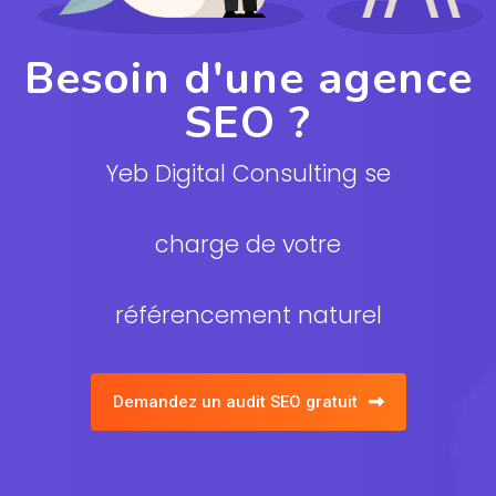
Besoin d'une agence
SEO ?
Yeb Digital Consulting se
charge de votre
référencement naturel
Demandez un audit SEO gratuit