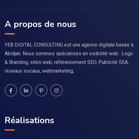
A propos de nous
YEB DIGITAL CONSULTING est une agence digitale basée à
Abidjan. Nous sommes spécialisés en visibilité web : Logo
& Branding, sites web, référencement SEO, Publicité SEA,
réseaux sociaux, webmarketing,
Réalisations