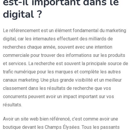
est-il important dans le
digital ?
Le référencement est un élément fondamental du marketing
digital, car les internautes effectuent des milliards de
recherches chaque année, souvent avec une intention
commerciale pour trouver des informations sur les produits
et services. La recherche est souvent la principale source de
trafic numérique pour les marques et complète les autres
canaux marketing. Une plus grande visibilité et un meilleur
classement dans les résultats de recherche que vos
concurrents peuvent avoir un impact important sur vos
résultats.
Avoir un site web bien référencé, c’est comme avoir une
boutique devant les Champs Élysées. Tous les passants