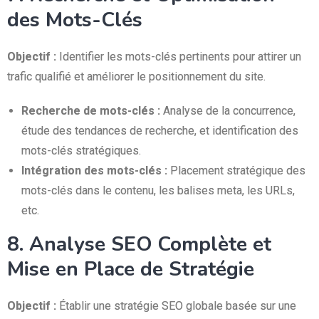
des Mots-Clés
Objectif :
Identifier les mots-clés pertinents pour attirer un
trafic qualifié et améliorer le positionnement du site.
Recherche de mots-clés :
Analyse de la concurrence,
étude des tendances de recherche, et identification des
mots-clés stratégiques.
Intégration des mots-clés :
Placement stratégique des
mots-clés dans le contenu, les balises meta, les URLs,
etc.
8. Analyse SEO Complète et
Mise en Place de Stratégie
Objectif :
Établir une stratégie SEO globale basée sur une